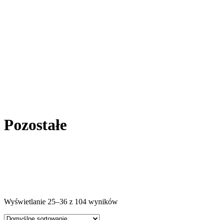
Pozostałe
Wyświetlanie 25–36 z 104 wyników