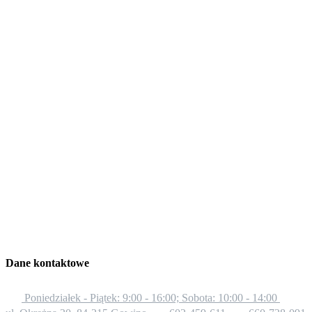
Dane kontaktowe
Poniedziałek - Piątek: 9:00 - 16:00; Sobota: 10:00 - 14:00