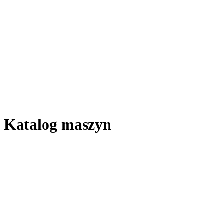
Katalog maszyn