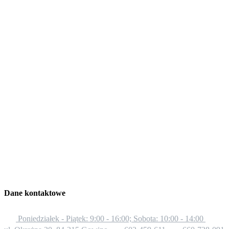
Dane kontaktowe
Poniedziałek - Piątek: 9:00 - 16:00; Sobota: 10:00 - 14:00