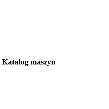
Katalog maszyn