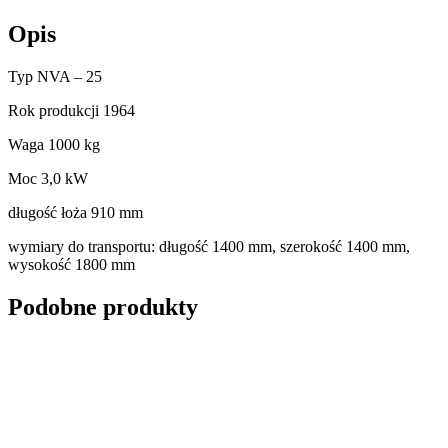
Opis
Typ NVA – 25
Rok produkcji 1964
Waga 1000 kg
Moc 3,0 kW
długość łoża 910 mm
wymiary do transportu: długość 1400 mm, szerokość 1400 mm,
wysokość 1800 mm
Podobne produkty