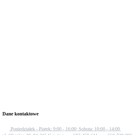
Dane kontaktowe
Poniedziałek - Piątek: 9:00 - 16:00; Sobota: 10:00 - 14:00