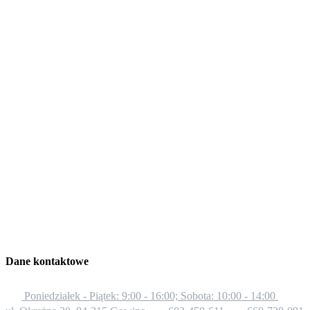
Dane kontaktowe
Poniedziałek - Piątek: 9:00 - 16:00; Sobota: 10:00 - 14:00