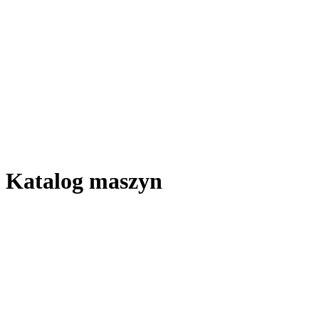
Katalog maszyn