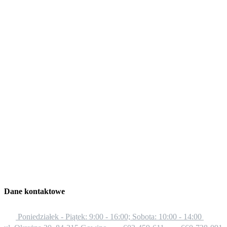
Dane kontaktowe
Poniedziałek - Piątek: 9:00 - 16:00; Sobota: 10:00 - 14:00