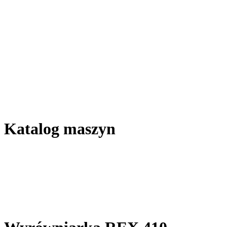
Katalog maszyn