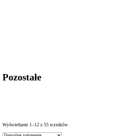
Pozostałe
Wyświetlanie 1–12 z 55 wyników