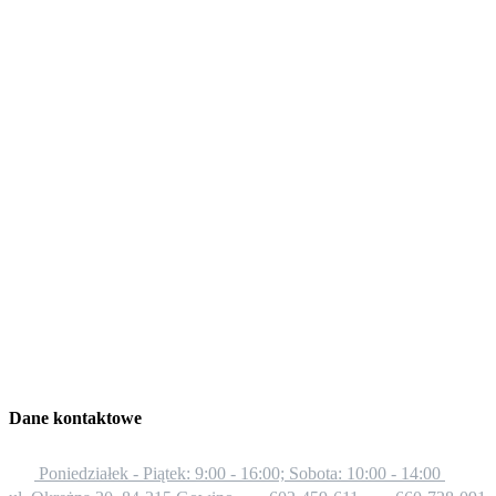
Dane kontaktowe
Poniedziałek - Piątek: 9:00 - 16:00; Sobota: 10:00 - 14:00